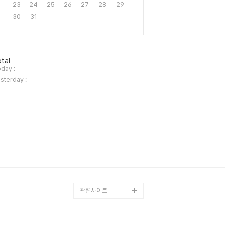
23
24
25
26
27
28
29
30
31
tal
day :
sterday :
관련사이트