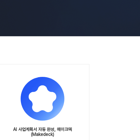
AI 사업계획서 자동 완성, 메이크덱
(Makedeck)